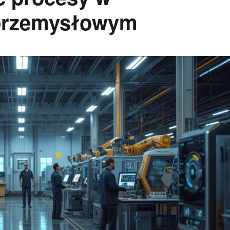
 przemysłowym