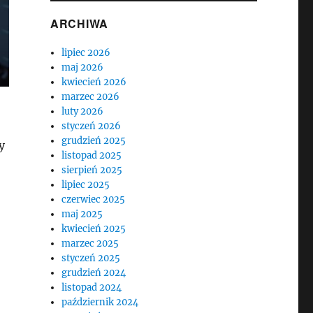
ARCHIWA
lipiec 2026
maj 2026
kwiecień 2026
marzec 2026
luty 2026
styczeń 2026
grudzień 2025
y
listopad 2025
sierpień 2025
lipiec 2025
czerwiec 2025
maj 2025
kwiecień 2025
marzec 2025
styczeń 2025
grudzień 2024
listopad 2024
październik 2024