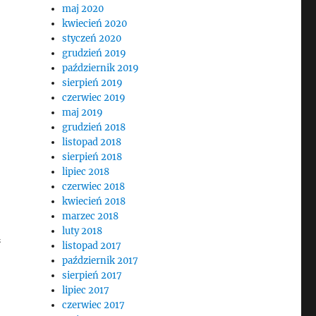
maj 2020
kwiecień 2020
styczeń 2020
grudzień 2019
październik 2019
sierpień 2019
czerwiec 2019
maj 2019
grudzień 2018
listopad 2018
sierpień 2018
lipiec 2018
czerwiec 2018
kwiecień 2018
marzec 2018
luty 2018
ą
listopad 2017
październik 2017
sierpień 2017
lipiec 2017
czerwiec 2017