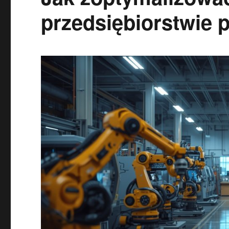
przedsiębiorstwie