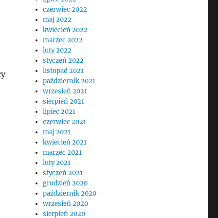
czerwiec 2022
maj 2022
kwiecień 2022
marzec 2022
luty 2022
styczeń 2022
listopad 2021
cy
październik 2021
wrzesień 2021
sierpień 2021
lipiec 2021
czerwiec 2021
maj 2021
kwiecień 2021
marzec 2021
luty 2021
styczeń 2021
grudzień 2020
październik 2020
wrzesień 2020
sierpień 2020