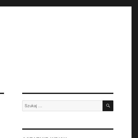
SZUKAJ
Szukaj: