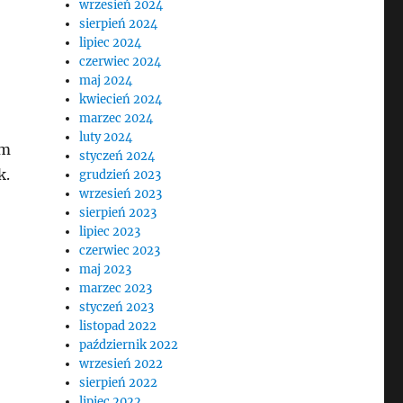
wrzesień 2024
sierpień 2024
lipiec 2024
czerwiec 2024
maj 2024
kwiecień 2024
marzec 2024
luty 2024
em
styczeń 2024
k.
grudzień 2023
wrzesień 2023
sierpień 2023
lipiec 2023
czerwiec 2023
maj 2023
marzec 2023
styczeń 2023
listopad 2022
październik 2022
wrzesień 2022
sierpień 2022
lipiec 2022