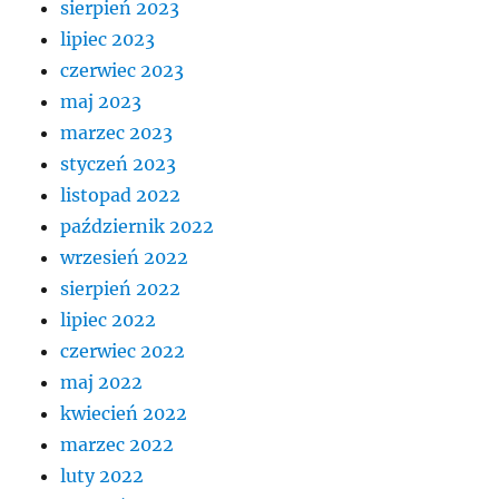
sierpień 2023
lipiec 2023
czerwiec 2023
maj 2023
marzec 2023
styczeń 2023
listopad 2022
październik 2022
wrzesień 2022
sierpień 2022
lipiec 2022
czerwiec 2022
maj 2022
kwiecień 2022
marzec 2022
luty 2022