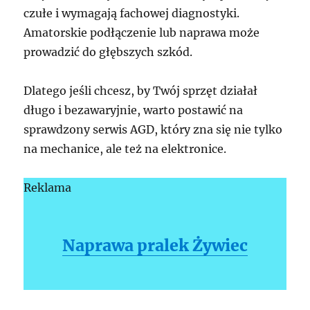
czułe i wymagają fachowej diagnostyki.
Amatorskie podłączenie lub naprawa może
prowadzić do głębszych szkód.
Dlatego jeśli chcesz, by Twój sprzęt działał
długo i bezawaryjnie, warto postawić na
sprawdzony serwis AGD, który zna się nie tylko
na mechanice, ale też na elektronice.
Reklama
Naprawa pralek Żywiec