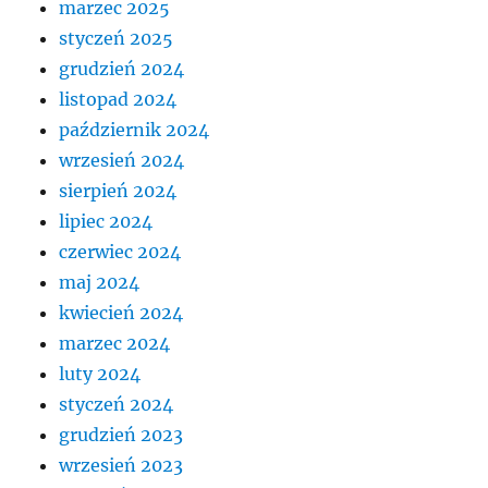
marzec 2025
styczeń 2025
grudzień 2024
listopad 2024
październik 2024
wrzesień 2024
sierpień 2024
lipiec 2024
czerwiec 2024
maj 2024
kwiecień 2024
marzec 2024
luty 2024
styczeń 2024
grudzień 2023
wrzesień 2023