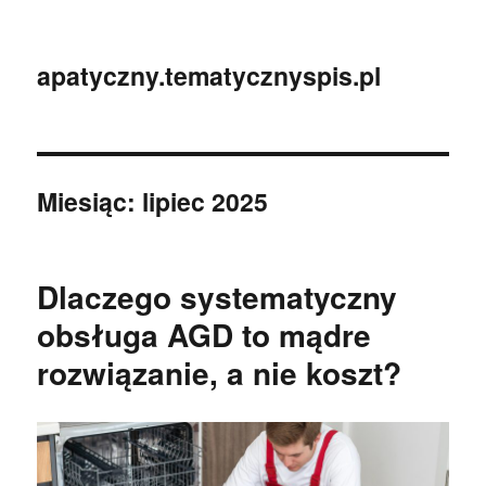
apatyczny.tematycznyspis.pl
Miesiąc:
lipiec 2025
Dlaczego systematyczny
obsługa AGD to mądre
rozwiązanie, a nie koszt?