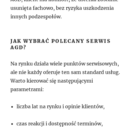
usunięta fachowo, bez ryzyka uszkodzenia
innych podzespołów.
JAK WYBRAĆ POLECANY SERWIS
AGD?
Na rynku działa wiele punktów serwisowych,
ale nie każdy oferuje ten sam standard usług.
Warto kierować się następującymi
parametrami:
liczba lat na rynku i opinie klientów,
czas reakcji i dostępność terminów,