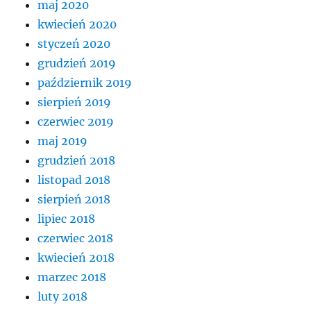
maj 2020
kwiecień 2020
styczeń 2020
grudzień 2019
październik 2019
sierpień 2019
czerwiec 2019
maj 2019
grudzień 2018
listopad 2018
sierpień 2018
lipiec 2018
czerwiec 2018
kwiecień 2018
marzec 2018
luty 2018