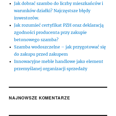
Jak dobrać szambo do liczby mieszkańców i
warunków działki? Najczęstsze błędy
inwestorów.
Jak rozumieć certyfikat PZH oraz deklaracją
zgodności producenta przy zakupie
betonowego szamba?
Szamba wodoszczelne – jak przygotować się
do zakupu przed zakupem
Innowacyjne meble handlowe jako element
przemyślanej organizacji sprzedaży
NAJNOWSZE KOMENTARZE