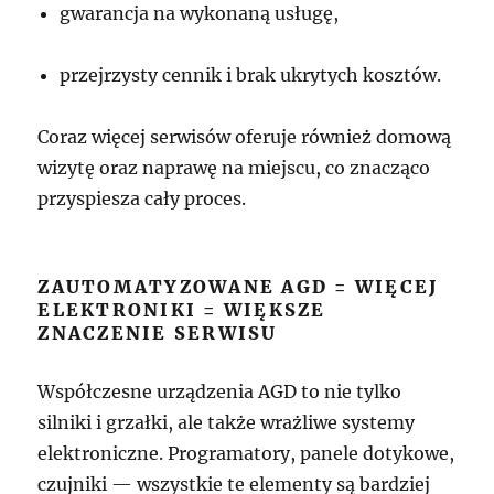
gwarancja na wykonaną usługę,
przejrzysty cennik i brak ukrytych kosztów.
Coraz więcej serwisów oferuje również domową
wizytę oraz naprawę na miejscu, co znacząco
przyspiesza cały proces.
ZAUTOMATYZOWANE AGD = WIĘCEJ
ELEKTRONIKI = WIĘKSZE
ZNACZENIE SERWISU
Współczesne urządzenia AGD to nie tylko
silniki i grzałki, ale także wrażliwe systemy
elektroniczne. Programatory, panele dotykowe,
czujniki — wszystkie te elementy są bardziej