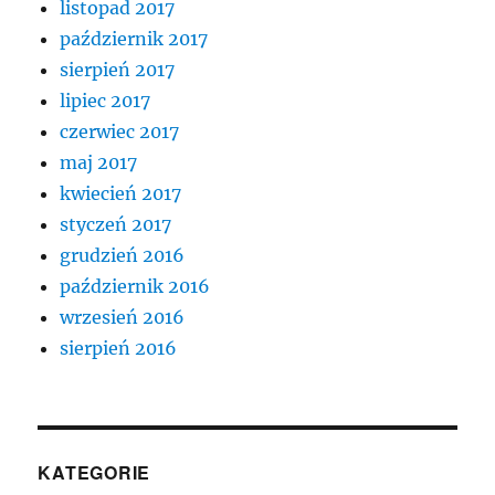
listopad 2017
październik 2017
sierpień 2017
lipiec 2017
czerwiec 2017
maj 2017
kwiecień 2017
styczeń 2017
grudzień 2016
październik 2016
wrzesień 2016
sierpień 2016
KATEGORIE