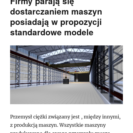
Firmy parają się
dostarczaniem maszyn
posiadają w propozycji
standardowe modele
Przemysł ciężki związany jest , między innymi,
z produkcją maszyn. Wszystkie maszyny