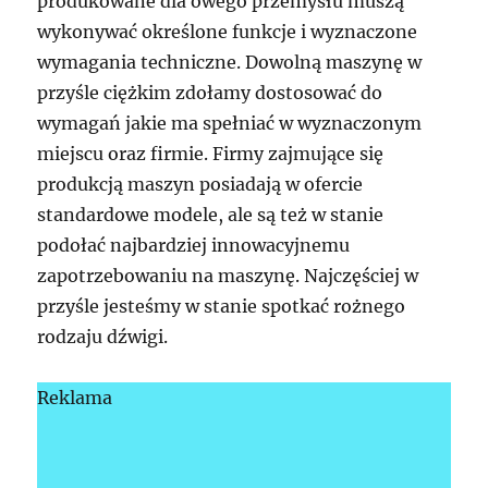
produkowane dla owego przemysłu muszą
wykonywać określone funkcje i wyznaczone
wymagania techniczne. Dowolną maszynę w
przyśle ciężkim zdołamy dostosować do
wymagań jakie ma spełniać w wyznaczonym
miejscu oraz firmie. Firmy zajmujące się
produkcją maszyn posiadają w ofercie
standardowe modele, ale są też w stanie
podołać najbardziej innowacyjnemu
zapotrzebowaniu na maszynę. Najczęściej w
przyśle jesteśmy w stanie spotkać rożnego
rodzaju dźwigi.
Reklama