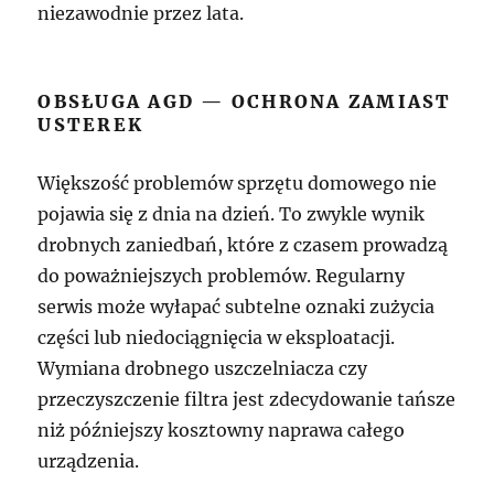
niezawodnie przez lata.
OBSŁUGA AGD — OCHRONA ZAMIAST
USTEREK
Większość problemów sprzętu domowego nie
pojawia się z dnia na dzień. To zwykle wynik
drobnych zaniedbań, które z czasem prowadzą
do poważniejszych problemów. Regularny
serwis może wyłapać subtelne oznaki zużycia
części lub niedociągnięcia w eksploatacji.
Wymiana drobnego uszczelniacza czy
przeczyszczenie filtra jest zdecydowanie tańsze
niż późniejszy kosztowny naprawa całego
urządzenia.