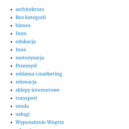
architektura
Bez kategorii
biznes
Dom
edukacja
Inne
motoryzacja
Przemysł
reklama i marketing
rekreacja
sklepy internetowe
transport
uroda
usługi
Wyposażenie Wnętrz