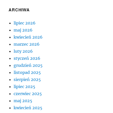
ARCHIWA
lipiec 2026
maj 2026
kwiecień 2026
marzec 2026
luty 2026
styczeń 2026
grudzień 2025
listopad 2025
sierpień 2025
lipiec 2025
czerwiec 2025
maj 2025
kwiecień 2025