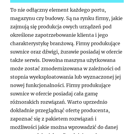
To nie odłączny element każdego portu,
magazynu czy budowy. Są na rynku firmy, jakie
zajmują się produkcja owych urządzeń pod
określone zapotrzebowanie klienta i jego
charakterystykę branżową. Firmy produkujące
suwnice oraz dźwigi, żurawie posiadaj w ofercie
także serwis. Dowolna maszyna użytkowana
może zostać zmodernizowana w zależności od
stopnia wyeksploatowania lub wyznaczonej jej
nowej funkcjonalności. Firmy produkujące
suwnice w ofercie posiadaj cała gamę
różnorakich rozwiązań. Warto uprzednio
dokładnie przeglądnąć ofertę producenta,
zapoznać się z pakietem rozwiązań i
możliwości jakie można wprowadzić do danej