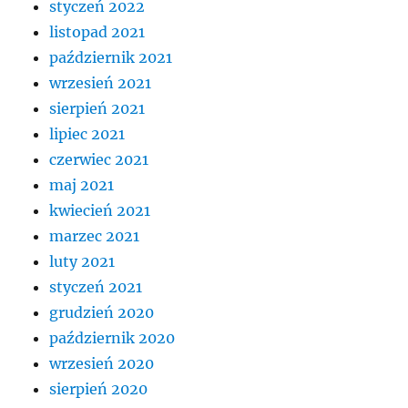
styczeń 2022
listopad 2021
październik 2021
wrzesień 2021
sierpień 2021
lipiec 2021
czerwiec 2021
maj 2021
kwiecień 2021
marzec 2021
luty 2021
styczeń 2021
grudzień 2020
październik 2020
wrzesień 2020
sierpień 2020