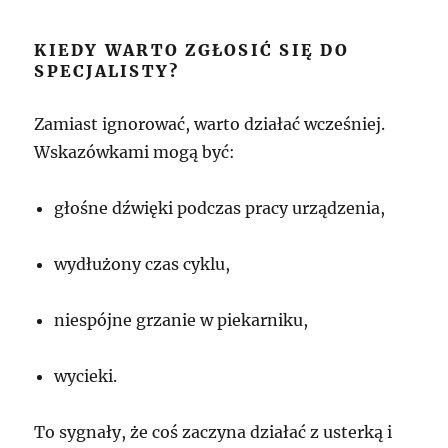
KIEDY WARTO ZGŁOSIĆ SIĘ DO
SPECJALISTY?
Zamiast ignorować, warto działać wcześniej.
Wskazówkami mogą być:
głośne dźwięki podczas pracy urządzenia,
wydłużony czas cyklu,
niespójne grzanie w piekarniku,
wycieki.
To sygnały, że coś zaczyna działać z usterką i