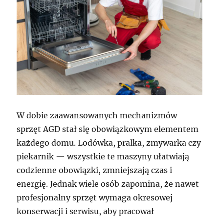
W dobie zaawansowanych mechanizmów
sprzęt AGD stał się obowiązkowym elementem
każdego domu. Lodówka, pralka, zmywarka czy
piekarnik — wszystkie te maszyny ułatwiają
codzienne obowiązki, zmniejszają czas i
energię. Jednak wiele osób zapomina, że nawet
profesjonalny sprzęt wymaga okresowej
konserwacji i serwisu, aby pracował